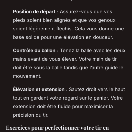
Position de départ
: Assurez-vous que vos
pieds soient bien alignés et que vos genoux
soient légèrement fléchis. Cela vous donne une
base solide pour une élévation en douceur.
Contrôle du ballon
: Tenez la balle avec les deux
mains avant de vous élever. Votre main de tir
doit être sous la balle tandis que l’autre guide le
mouvement.
Élévation et extension
: Sautez droit vers le haut
tout en gardant votre regard sur le panier. Votre
extension doit être fluide pour maximiser la
précision du tir.
Exercices pour perfectionner votre tir en