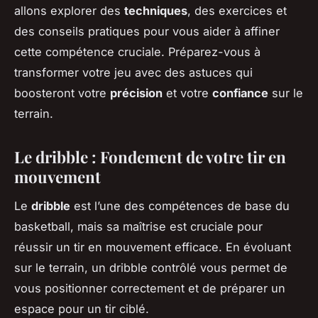
allons explorer des
techniques
, des exercices et
des conseils pratiques pour vous aider à affiner
cette compétence cruciale. Préparez-vous à
transformer votre jeu avec des astuces qui
boosteront votre
précision
et votre
confiance
sur le
terrain.
Le dribble : Fondement de votre tir en
mouvement
Le
dribble
est l’une des compétences de base du
basketball, mais sa maîtrise est cruciale pour
réussir un tir en mouvement efficace. En évoluant
sur le terrain, un dribble contrôlé vous permet de
vous positionner correctement et de préparer un
espace pour un tir ciblé.