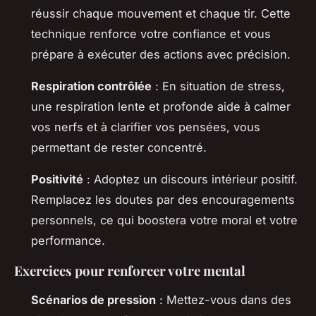
réussir chaque mouvement et chaque tir. Cette
technique renforce votre confiance et vous
prépare à exécuter des actions avec précision.
Respiration contrôlée
: En situation de stress,
une respiration lente et profonde aide à calmer
vos nerfs et à clarifier vos pensées, vous
permettant de rester concentré.
Positivité
: Adoptez un discours intérieur positif.
Remplacez les doutes par des encouragements
personnels, ce qui boostera votre moral et votre
performance.
Exercices pour renforcer votre mental
Scénarios de pression
: Mettez-vous dans des