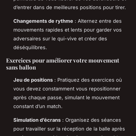
d’entrer dans de meilleures positions pour tirer.
Changements de rythme
: Alternez entre des
mouvements rapides et lents pour garder vos
adversaires sur le qui-vive et créer des
déséquilibres.
Exercices pour améliorer votre mouvement
sans ballon
Jeu de positions
: Pratiquez des exercices où
vous devez constamment vous repositionner
après chaque passe, simulant le mouvement
constant d’un match.
Simulation d’écrans
: Organisez des séances
pour travailler sur la réception de la balle après