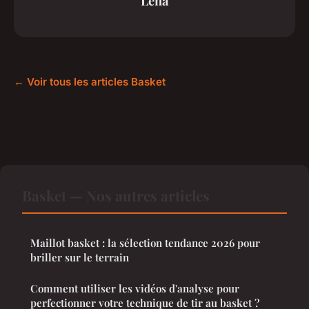
Léna
← Voir tous les articles Basket
Basket — Nos autres articles
Maillot basket : la sélection tendance 2026 pour
briller sur le terrain
Comment utiliser les vidéos d'analyse pour
perfectionner votre technique de tir au basket ?