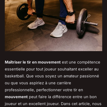
Maîtriser le tir en mouvement
est une compétence
essentielle pour tout joueur souhaitant exceller au
basketball. Que vous soyez un amateur passionné
ou que vous aspiriez à une carrière
professionnelle, perfectionner votre tir en
mouvement
peut faire la différence entre un bon
joueur et un excellent joueur. Dans cet article, nous