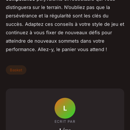
distinguera sur le terrain. N’oubliez pas que la
persévérance et la régularité sont les clés du
succès. Adaptez ces conseils à votre style de jeu et
continuez à vous fixer de nouveaux défis pour
atteindre de nouveaux sommets dans votre
performance. Allez-y, le panier vous attend !
Basket
L
ECRIT PAR