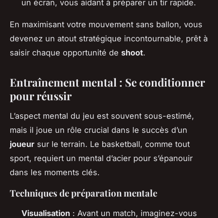
un écran, vous aidant à préparer un tir rapide.
En maximisant votre mouvement sans ballon, vous
devenez un atout stratégique incontournable, prêt à
saisir chaque opportunité de
shoot
.
Entraînement mental : Se conditionner
pour réussir
L’aspect mental du jeu est souvent sous-estimé,
mais il joue un rôle crucial dans le succès d’un
joueur
sur le terrain. Le basketball, comme tout
sport, requiert un mental d’acier pour s’épanouir
dans les moments clés.
Techniques de préparation mentale
Visualisation
: Avant un match, imaginez-vous