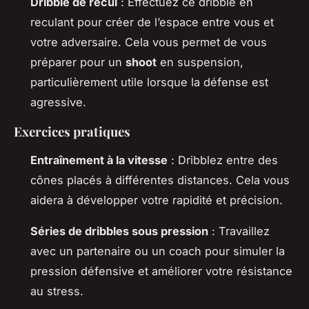
Dribble de recul
: Effectuez ce dribble en
reculant pour créer de l’espace entre vous et
votre adversaire. Cela vous permet de vous
préparer pour un
shoot
en suspension,
particulièrement utile lorsque la défense est
agressive.
Exercices pratiques
Entraînement à la vitesse
: Dribblez entre des
cônes placés à différentes distances. Cela vous
aidera à développer votre rapidité et précision.
Séries de dribbles sous pression
: Travaillez
avec un partenaire ou un coach pour simuler la
pression défensive et améliorer votre résistance
au stress.