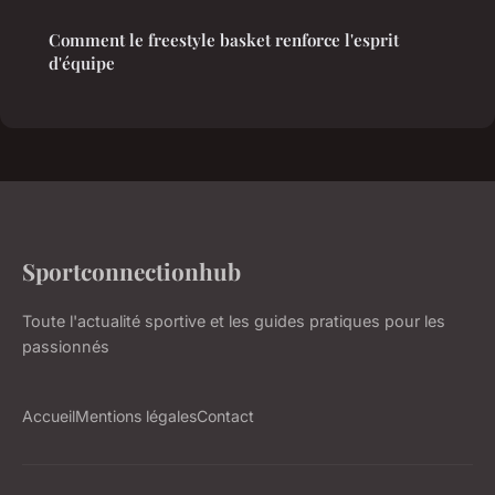
Comment le freestyle basket renforce l'esprit
d'équipe
Sportconnectionhub
Toute l'actualité sportive et les guides pratiques pour les
passionnés
Accueil
Mentions légales
Contact