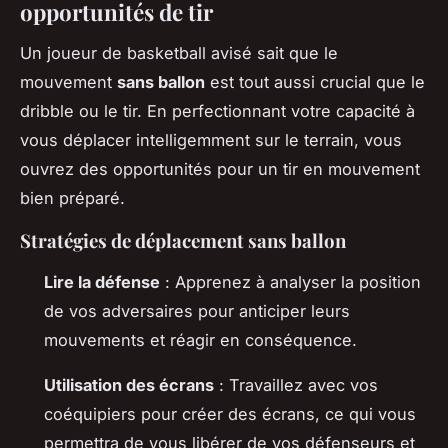
opportunités de tir
Un joueur de basketball avisé sait que le
mouvement
sans ballon
est tout aussi crucial que le
dribble ou le tir. En perfectionnant votre capacité à
vous déplacer intelligemment sur le terrain, vous
ouvrez des opportunités pour un tir en mouvement
bien préparé.
Stratégies de déplacement sans ballon
Lire la défense
: Apprenez à analyser la position
de vos adversaires pour anticiper leurs
mouvements et réagir en conséquence.
Utilisation des écrans
: Travaillez avec vos
coéquipiers pour créer des écrans, ce qui vous
permettra de vous libérer de vos défenseurs et