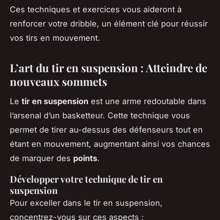
Ces techniques et exercices vous aideront à
renforcer votre dribble, un élément clé pour réussir
vos tirs en mouvement.
L’art du tir en suspension : Atteindre de
nouveaux sommets
Le
tir en suspension
est une arme redoutable dans
l’arsenal d’un basketteur. Cette technique vous
permet de tirer au-dessus des défenseurs tout en
étant en mouvement, augmentant ainsi vos chances
de marquer des
points
.
Développer votre technique de tir en
suspension
Pour exceller dans le tir en suspension,
concentrez-vous sur ces aspects :