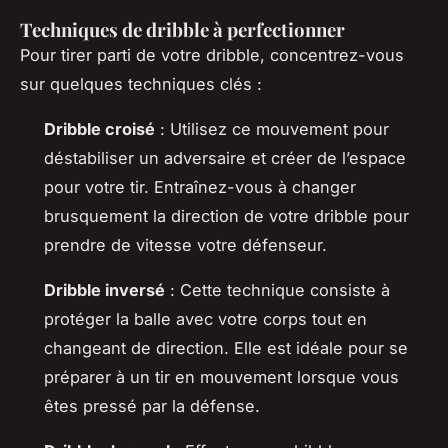
Techniques de dribble à perfectionner
Pour tirer parti de votre dribble, concentrez-vous
sur quelques techniques clés :
Dribble croisé
: Utilisez ce mouvement pour
déstabiliser un adversaire et créer de l’espace
pour votre tir. Entraînez-vous à changer
brusquement la direction de votre dribble pour
prendre de vitesse votre défenseur.
Dribble inversé
: Cette technique consiste à
protéger la balle avec votre corps tout en
changeant de direction. Elle est idéale pour se
préparer à un tir en mouvement lorsque vous
êtes pressé par la défense.