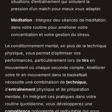
situations d’entraînement qui simulent la
pression d’un match pour mieux vous adapter.
Méditation
: Intégrez des séances de méditation
dans votre routine pour améliorer votre
concentration et votre gestion du stress.
Le conditionnement mental, en plus de la technique
physique, vous permet d’optimiser vos
performances, particulièrement lors de
tirs
en
mouvement où chaque seconde compte. Améliorer
votre tir en mouvement dans le basketball
nécessite une combinaison de
technique
,
d’
entraînement
physique et de préparation
mentale. En intégrant ces pratiques dans votre
routine quotidienne, vous développerez une
compétence
polyvalente et redoutable qui vous