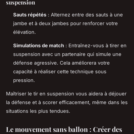
suspension
Sauts répétés
: Alternez entre des sauts à une
jambe et à deux jambes pour renforcer votre
élévation.
Simulations de match
: Entraînez-vous à tirer en
suspension avec un partenaire qui simule une
défense agressive. Cela améliorera votre
capacité à réaliser cette technique sous
pression.
Maîtriser le tir en suspension vous aidera à déjouer
la défense et à scorer efficacement, même dans les
situations les plus tendues.
Le mouvement sans ballon : Créer des