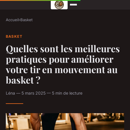
Accueil
›
Basket
BASKET
Quelles sont les meilleures
pratiques pour améliorer
votre tir en mouvement au
basket ?
Léna — 5 mars 2025 — 5 min de lecture