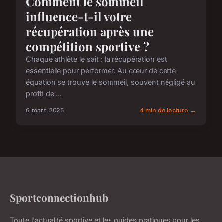
Comment le sommeil
influence-t-il votre
récupération après une
compétition sportive ?
Chaque athlète le sait : la récupération est
essentielle pour performer. Au cœur de cette
équation se trouve le sommeil, souvent négligé au
profit de ...
6 mars 2025
4 min de lecture →
Sportconnectionhub
Toute l'actualité sportive et les guides pratiques pour les