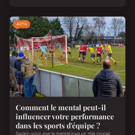
ACTU
Comment le mental peut-il
influencer votre performance
dans les sports d'équipe ?
Saviez-vous que le mental joue un rôle crucial