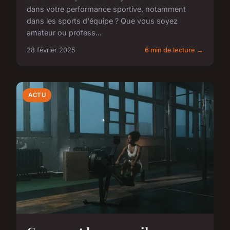
dans votre performance sportive, notamment
dans les sports d'équipe ? Que vous soyez
amateur ou profess...
28 février 2025
6 min de lecture →
ACTU