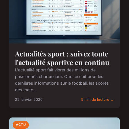
Actualités sport : suivez toute
l'actualité sportive en continu
L'actualité sport fait vibrer des millions de
passionnés chaque jour. Que ce soit pour les
dernières informations sur le football, les scores
des matc...
29 janvier 2026
5 min de lecture →
ACTU