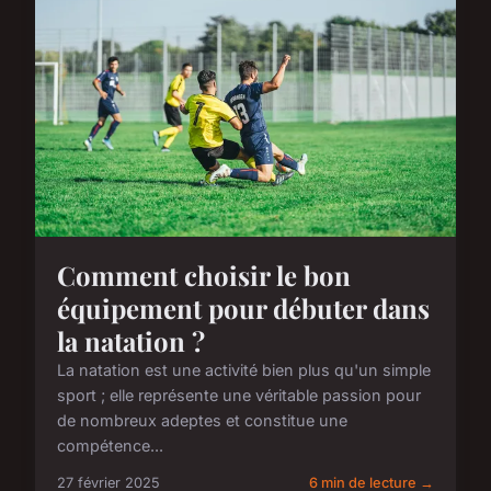
Comment choisir le bon
équipement pour débuter dans
la natation ?
La natation est une activité bien plus qu'un simple
sport ; elle représente une véritable passion pour
de nombreux adeptes et constitue une
compétence...
27 février 2025
6 min de lecture →