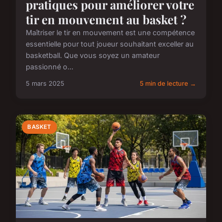
pratiques pour améliorer votre
tir en mouvement au basket ?
Maîtriser le tir en mouvement est une compétence
essentielle pour tout joueur souhaitant exceller au
basketball. Que vous soyez un amateur
passionné o...
5 mars 2025
5 min de lecture →
BASKET