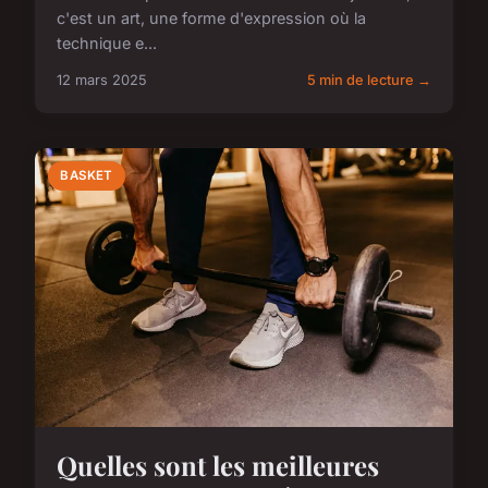
c'est un art, une forme d'expression où la
technique e...
12 mars 2025
5 min de lecture →
BASKET
Quelles sont les meilleures