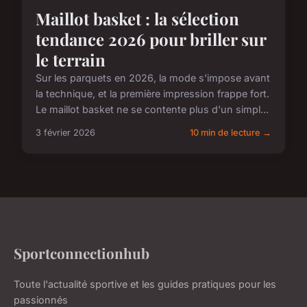
Maillot basket : la sélection
tendance 2026 pour briller sur
le terrain
Sur les parquets en 2026, la mode s'impose avant
la technique, et la première impression frappe fort.
Le maillot basket ne se contente plus d'un simpl...
3 février 2026
10 min de lecture →
Sportconnectionhub
Toute l'actualité sportive et les guides pratiques pour les
passionnés