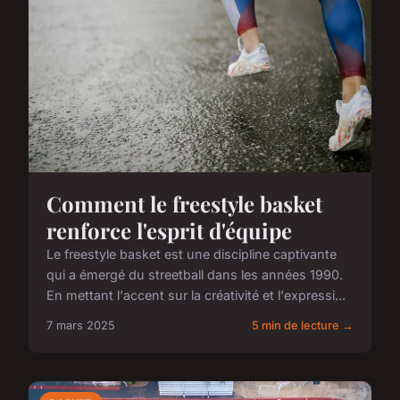
Comment le freestyle basket
renforce l'esprit d'équipe
Le freestyle basket est une discipline captivante
qui a émergé du streetball dans les années 1990.
En mettant l'accent sur la créativité et l'expressi...
7 mars 2025
5 min de lecture →