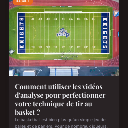
BASKET
Comment utiliser les vidéos
d'analyse pour perfectionner
votre technique de tir au
basket ?
Le basketball est bien plus qu'un simple jeu de
balles et de paniers. Pour de nombreux joueurs,